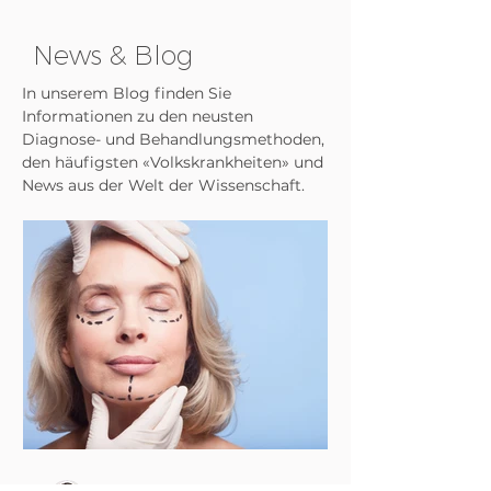
News & Blog
In unserem Blog finden Sie
Informationen zu den neusten
Diagnose- und Behandlungsmethoden,
den häufigsten «Volkskrankheiten» und
News aus der Welt der Wissenschaft.
Blog