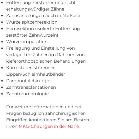
Entfernung zerstörter und nicht
erhaltungswürdiger Zähne
Zahnsanierungen auch in Narkose
Wurzelspitzenresektion
Hemisektion (isolierte Entfernung
zerstörter Zahnwurzeln)
Wurzelamputation
Freilegung und Einstellung von
verlagerten Zähnen im Rahmen von
kieferorthopädischen Behandlungen
Korrekturen störender
Lippen/Schleimhautbänder
Parodontalchirurgie
Zahntransplantationen
Zahntraumatologie
Für weitere Informationen und bei
Fragen bezüglich zahnchirurgischen
Eingriffen kontaktieren Sie am Besten
Ihren
MKG-Chirurgen in der Nähe.