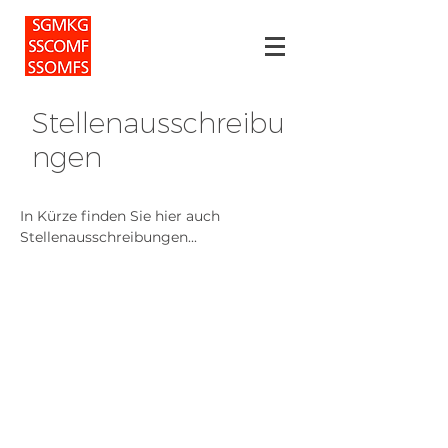
Stellenausschreibu
ngen
In Kürze finden Sie hier auch
Stellenausschreibungen...