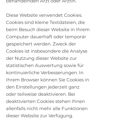
behandelnden Arzt oder Ärztin.
Diese Website verwendet Cookies.
Cookies sind kleine Textdateien, die
beim Besuch dieser Website in Ihrem
Computer dauerhaft oder temporär
gespeichert werden. Zweck der
Cookies ist insbesondere die Analyse
der Nutzung dieser Website zur
statistischen Auswertung sowie für
kontinuierliche Verbesserungen. In
Ihrem Browser können Sie Cookies in
den Einstellungen jederzeit ganz
oder teilweise deaktivieren. Bei
deaktivierten Cookies stehen Ihnen
allenfalls nicht mehr alle Funktionen
dieser Website zur Verfügung.
In den vorliegenden Inhalten werden