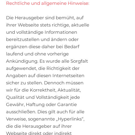
Rechtliche und allgemeine Hinweise:
Die Herausgeber sind bemüht, auf
ihrer Webseite stets richtige, aktuelle
und vollständige Informationen
bereitzustellen und ändern oder
ergänzen diese daher bei Bedarf
laufend und ohne vorherige
Ankündigung. Es wurde alle Sorgfalt
aufgewendet, die Richtigkeit der
Angaben auf diesen Internetseiten
sicher zu stellen. Dennoch müssen
wir für die Korrektheit, Aktualität,
Qualität und Vollständigkeit jede
Gewähr, Haftung oder Garantie
ausschließen. Dies gilt auch für alle
Verweise, sogenannte „Hyperlinks“,
die die Herausgeber auf ihrer
Webseite direkt oder indirekt