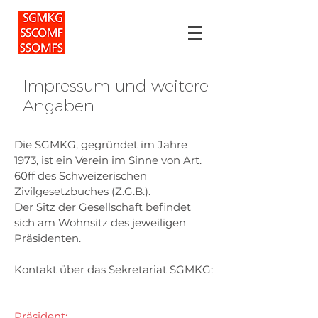
Impressum und weitere
Angaben
Die SGMKG, gegründet im Jahre
1973, ist ein Verein im Sinne von Art.
60ff des Schweizerischen
Zivilgesetzbuches (Z.G.B.).
Der Sitz der Gesellschaft befindet
sich am Wohnsitz des jeweiligen
Präsidenten.
Kontakt über das Sekretariat SGMKG:
Präsident: