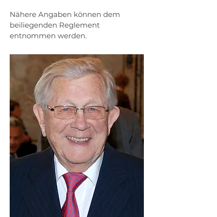
Nähere Angaben können dem
beiliegenden Reglement
entnommen werden.