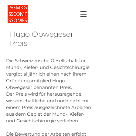
Hugo Obwegeser
Preis
Die Schweizerische Gesellschaft für
Mund-, Kiefer- und Gesichtschirurgie
vergibt alljährlich einen nach ihrem
Gründungsmitglied Hugo
Obwegeser benannten Preis.
Der Preis wird für herausragende,
wissenschaftliche und noch nicht mit
einem Preis ausgezeichnete Arbeiten
aus dem Gebiet der Mund-, Kiefer-
und Gesichtschirurgie verliehen.
Die Bewertung der Arbeiten erfolgt