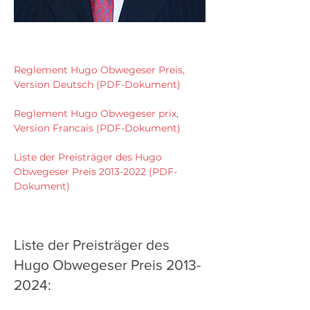
Reglement Hugo Obwegeser Preis,
Version Deutsch (PDF-Dokument)
Reglement Hugo Obwegeser prix,
Version Francais (PDF-Dokument)
Liste der Preisträger des Hugo
Obwegeser Preis 2013-2022 (PDF-
Dokument)
Liste der Preisträger des
Hugo Obwegeser Preis
2013-
2024
: