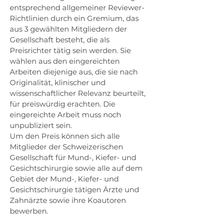
entsprechend allgemeiner Reviewer-
Richtlinien durch ein Gremium, das
aus 3 gewählten Mitgliedern der
Gesellschaft besteht, die als
Preisrichter tätig sein werden. Sie
wählen aus den eingereichten
Arbeiten diejenige aus, die sie nach
Originalität, klinischer und
wissenschaftlicher Relevanz beurteilt,
für preiswürdig erachten. Die
eingereichte Arbeit muss noch
unpubliziert sein.
Um den Preis können sich alle
Mitglieder der Schweizerischen
Gesellschaft für Mund-, Kiefer- und
Gesichtschirurgie sowie alle auf dem
Gebiet der Mund-, Kiefer- und
Gesichtschirurgie tätigen Ärzte und
Zahnärzte sowie ihre Koautoren
bewerben.