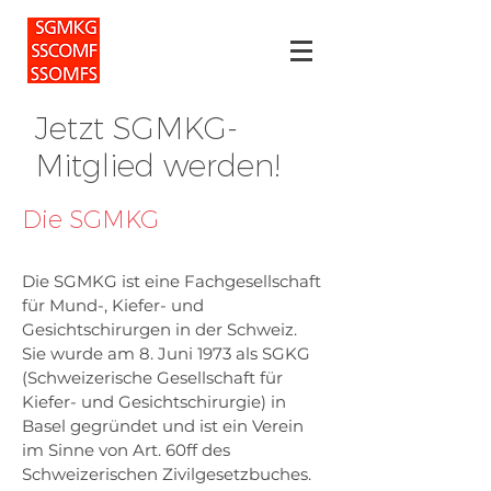
Jetzt SGMKG-
Mitglied werden!
Die SGMKG
Die SGMKG ist eine Fachgesellschaft
für Mund-, Kiefer- und
Gesichtschirurgen in der Schweiz.
Sie wurde am 8. Juni 1973 als SGKG
(Schweizerische Gesellschaft für
Kiefer- und Gesichtschirurgie) in
Basel gegründet und ist ein Verein
im Sinne von Art. 60ff des
Schweizerischen Zivilgesetzbuches.