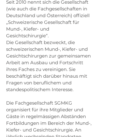
Seit 2010 nennt sich die Gesellschaft
(wie auch die Fachgesellschaften in
Deutschland und Österreich) offiziell
„Schweizerische Gesellschaft für
Mund-, Kiefer- und
Gesichtschirurgie“.
Die Gesellschaft bezweckt, die
schweizerischen Mund-, Kiefer- und
Gesichtschirurgen zur gemeinsamen
Arbeit am Ausbau und Fortschritt
ihres Faches zu vereinigen. Sie
beschäftigt sich darüber hinaus mit
Fragen von beruflichem und
standespolitischem Interesse.
Die Fachgesellschaft SGMKG
organisiert für ihre Mitglieder und
Gäste in regelmässigen Abständen
Fortbildungen im Bereich der Mund-,
Kiefer- und Gesichtschirurgie. An
jährlich wechselnden Standorten