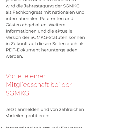
wird die Jahrestagung der SGMKG
als Fachkongress mit nationalen und
internationalen Referenten und
Gästen abgehalten. Weitere
Informationen und die aktuelle
Version der SGMKG-Statuten können
in Zukunft auf diesen Seiten auch als
PDF-Dokument heruntergeladen
werden.
Vorteile einer
Mitgliedschaft bei der
SGMKG
Jetzt anmelden und von zahlreichen
Vorteilen profitieren: