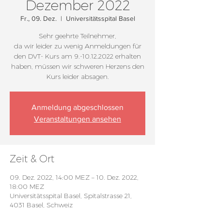
Dezember 2022
Fr., 09. Dez.
  |  
Universitätsspital Basel
Sehr geehrte Teilnehmer,
da wir leider zu wenig Anmeldungen für
den DVT- Kurs am 9.-10.12.2022 erhalten
haben, müssen wir schweren Herzens den
Kurs leider absagen.
Anmeldung abgeschlossen
Veranstaltungen ansehen
Zeit & Ort
09. Dez. 2022, 14:00 MEZ – 10. Dez. 2022,
18:00 MEZ
Universitätsspital Basel, Spitalstrasse 21,
4031 Basel, Schweiz