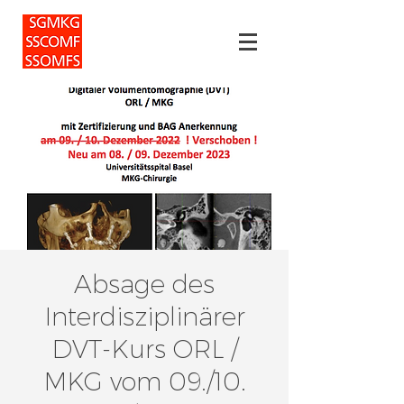
Absage des
Interdisziplinärer
DVT-Kurs ORL /
MKG vom 09./10.