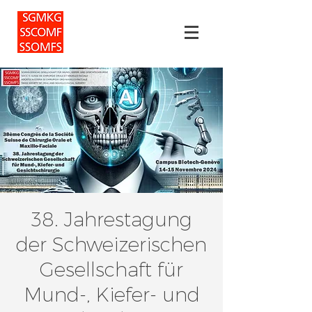
38. Jahrestagung
der Schweizerischen
Gesellschaft für
Mund-, Kiefer- und